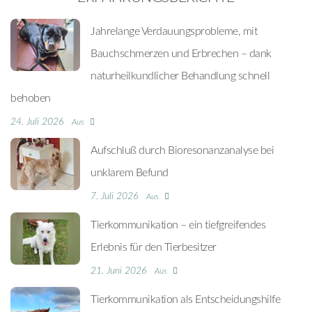
Jahrelange Verdauungsprobleme, mit
Bauchschmerzen und Erbrechen – dank
naturheilkundlicher Behandlung schnell
behoben
24. Juli 2026
Aus
Aufschluß durch Bioresonanzanalyse bei
unklarem Befund
7. Juli 2026
Aus
Tierkommunikation – ein tiefgreifendes
Erlebnis für den Tierbesitzer
21. Juni 2026
Aus
Tierkommunikation als Entscheidungshilfe