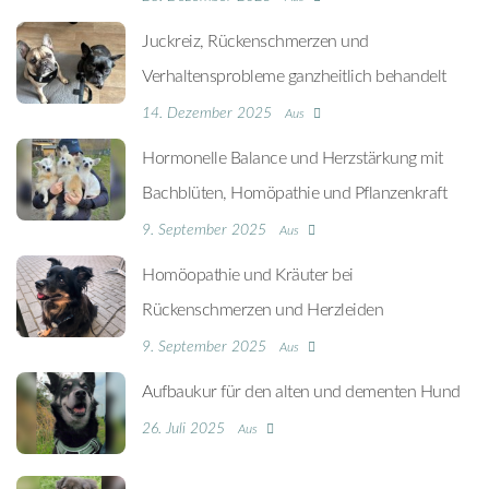
Juckreiz, Rückenschmerzen und
Verhaltensprobleme ganzheitlich behandelt
14. Dezember 2025
Aus
Hormonelle Balance und Herzstärkung mit
Bachblüten, Homöpathie und Pflanzenkraft
9. September 2025
Aus
Homöopathie und Kräuter bei
Rückenschmerzen und Herzleiden
9. September 2025
Aus
Aufbaukur für den alten und dementen Hund
26. Juli 2025
Aus