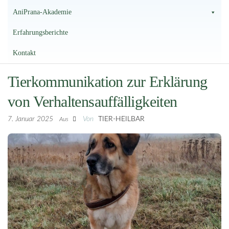
AniPrana-Akademie
Erfahrungsberichte
Kontakt
Tierkommunikation zur Erklärung
von Verhaltensauffälligkeiten
7. Januar 2025
Von
TIER-HEILBAR
Aus