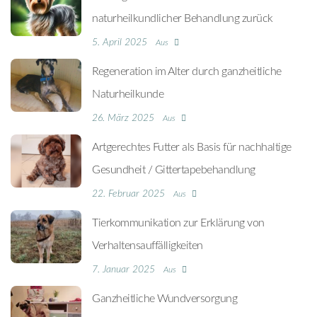
naturheilkundlicher Behandlung zurück
5. April 2025
Aus
Regeneration im Alter durch ganzheitliche
Naturheilkunde
26. März 2025
Aus
Artgerechtes Futter als Basis für nachhaltige
Gesundheit / Gittertapebehandlung
22. Februar 2025
Aus
Tierkommunikation zur Erklärung von
Verhaltensauffälligkeiten
7. Januar 2025
Aus
Ganzheitliche Wundversorgung