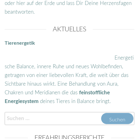
oder hier auf der Erde und lass Dir Deine Herzensfagen
beantworten.
AKTUELLES
Tierenergetik
Energeti
sche Balance, innere Ruhe und neues Wohlbefinden,
getragen von einer liebevollen Kraft, die weit über das
Sichtbare hinaus wirkt. Eine Behandlung von Aura,
Chakren und Meridianen die das
feinstoffliche
Energiesystem
deines Tieres in Balance bringt.
ERFAHRUNGSBERICHTE