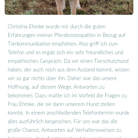
Christina Ehmke wurde mir durch die guten
Erfahrungen meiner Pferdeosteopathin in Bezug auf
Tierkommunikation empfohlen. Also griff ich zum
Telefon und es ergab sich ein sehr freundliches und
empathisches Gespräch. Da wir einen Tierschutzhund
haben, der auch noch aus dem Ausland kommt, wissen
wir so gar nichts über ihn. Daher war das unsere
Hoffnung, auf diesem Wege, Antworten zu
bekommen. Dazu mailte ich im Vorfeld die Fragen zu
Frau Ehmke, die sie dann unserem Hund stellen
konnte. In einem anschließenden Telefontermin wurde
alles ausführlich besprochen. Für uns war das die
große Chance, Antworten auf Verhaltensweisen zu