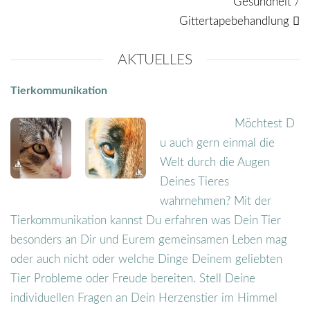
Gesundheit /
Gittertapebehandlung
AKTUELLES
Tierkommunikation
Möchtest D
u auch gern einmal die
Welt durch die Augen
Deines Tieres
wahrnehmen? Mit der
Tierkommunikation kannst Du erfahren was Dein Tier
besonders an Dir und Eurem gemeinsamen Leben mag
oder auch nicht oder welche Dinge Deinem geliebten
Tier Probleme oder Freude bereiten. Stell Deine
individuellen Fragen an Dein Herzenstier im Himmel