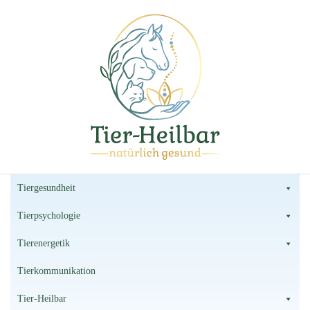
Tier-Heilbar
Tierheilpraxis
Tiergesundheit
Tierpsychologie
Tierenergetik
Tierkommunikation
Tier-Heilbar