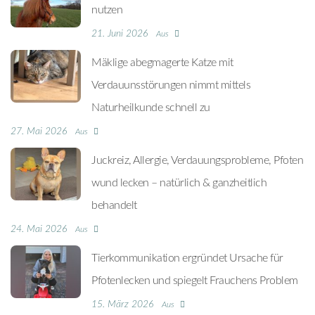
nutzen
21. Juni 2026
Aus
Mäklige abegmagerte Katze mit
Verdauunsstörungen nimmt mittels
Naturheilkunde schnell zu
27. Mai 2026
Aus
Juckreiz, Allergie, Verdauungsprobleme, Pfoten
wund lecken – natürlich & ganzheitlich
behandelt
24. Mai 2026
Aus
Tierkommunikation ergründet Ursache für
Pfotenlecken und spiegelt Frauchens Problem
15. März 2026
Aus