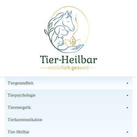
Tier-Heilbar
Tierheilpraxis
Tiergesundheit
Tierpsychologie
Tierenergetik
Tierkommunikation
Tier-Heilbar