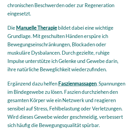
chronischen Beschwerden oder zur Regeneration
eingesetzt.
Die
Manuelle Therapie
bildet dabei eine wichtige
Grundlage. Mit geschulten Händen erspüre ich
Bewegungseinschränkungen, Blockaden oder
muskuläre Dysbalancen. Durch gezielte, ruhige
Impulse unterstütze ich Gelenke und Gewebe darin,
ihre natürliche Beweglichkeit wiederzufinden.
Ergänzend dazu helfen
Faszienmassagen
,
Spannungen
im Bindegewebe zu lösen. Faszien durchziehen den
gesamten Körper wie ein Netzwerk und reagieren
sensibel auf Stress, Fehlbelastung oder Verletzungen.
Wird dieses Gewebe wieder geschmeidig, verbessert
sich häufig die Bewegungsqualität spürbar.