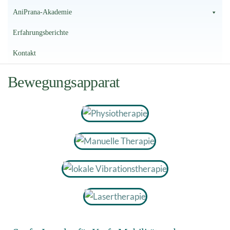
AniPrana-Akademie
Erfahrungsberichte
Kontakt
Bewegungsapparat