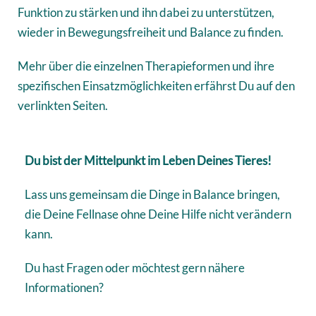
Funktion zu stärken und ihn dabei zu unterstützen,
wieder in Bewegungsfreiheit und Balance zu finden.
Mehr über die einzelnen Therapieformen und ihre
spezifischen Einsatzmöglichkeiten erfährst Du auf den
verlinkten Seiten.
Du bist der Mittelpunkt im Leben Deines Tieres!
Lass uns gemeinsam die Dinge in Balance bringen,
die Deine Fellnase ohne Deine Hilfe nicht verändern
kann.
Du hast Fragen oder möchtest gern nähere
Informationen?