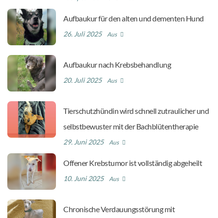
Aufbaukur für den alten und dementen Hund
26. Juli 2025
Aus
Aufbaukur nach Krebsbehandlung
20. Juli 2025
Aus
Tierschutzhündin wird schnell zutraulicher und
selbstbewuster mit der Bachblütentherapie
29. Juni 2025
Aus
Offener Krebstumor ist vollständig abgeheilt
10. Juni 2025
Aus
Chronische Verdauungsstörung mit