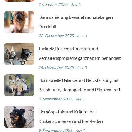
19. Januar 2026
Aus
Darmsanierung beendet monatelangen
Durchfall
28. Dezember 2025
Aus
Juckreiz, Rückenschmerzen und
Verhaltensprobleme ganzheitlich behandelt
14. Dezember 2025
Aus
Hormonelle Balance und Herzstärkung mit
Bachblüten, Homöpathie und Pflanzenkraft
9. September 2025
Aus
Homöopathie und Kräuter bei
Rückenschmerzen und Herzleiden
9. September 2025
Aus