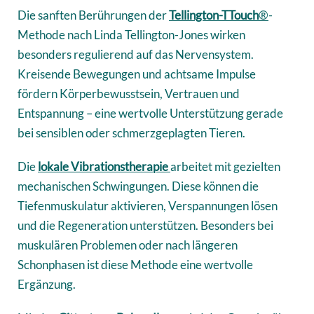
Die sanften Berührungen der
Tellington-TTouch
®
-
Methode nach
Linda Tellington-Jones
wirken
besonders regulierend auf das Nervensystem.
Kreisende Bewegungen und achtsame Impulse
fördern Körperbewusstsein, Vertrauen und
Entspannung – eine wertvolle Unterstützung gerade
bei sensiblen oder schmerzgeplagten Tieren.
Die
l
okale Vibrationstherapie
arbeitet mit gezielten
mechanischen Schwingungen. Diese können die
Tiefenmuskulatur aktivieren, Verspannungen lösen
und die Regeneration unterstützen. Besonders bei
muskulären Problemen oder nach längeren
Schonphasen ist diese Methode eine wertvolle
Ergänzung.