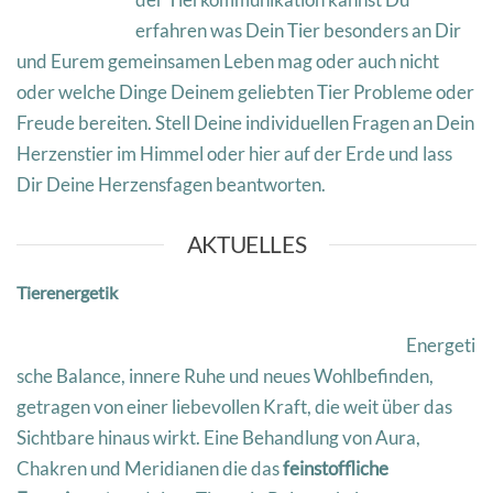
erfahren was Dein Tier besonders an Dir
und Eurem gemeinsamen Leben mag oder auch nicht
oder welche Dinge Deinem geliebten Tier Probleme oder
Freude bereiten. Stell Deine individuellen Fragen an Dein
Herzenstier im Himmel oder hier auf der Erde und lass
Dir Deine Herzensfagen beantworten.
AKTUELLES
Tierenergetik
Energeti
sche Balance, innere Ruhe und neues Wohlbefinden,
getragen von einer liebevollen Kraft, die weit über das
Sichtbare hinaus wirkt. Eine Behandlung von Aura,
Chakren und Meridianen die das
feinstoffliche