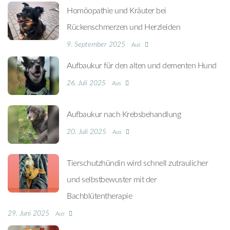
Homöopathie und Kräuter bei
Rückenschmerzen und Herzleiden
9. September 2025
Aus
Aufbaukur für den alten und dementen Hund
26. Juli 2025
Aus
Aufbaukur nach Krebsbehandlung
20. Juli 2025
Aus
Tierschutzhündin wird schnell zutraulicher
und selbstbewuster mit der
Bachblütentherapie
29. Juni 2025
Aus