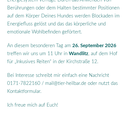
Berührungen oder dem Halten bestimmter Positionen
auf dem Körper Deines Hundes werden Blockaden im
Energiefluss gelöst und das das körperliche und
emotionale Wohlbefinden geförtert.
An diesem besonderen Tag am
26. September 2026
treffen wir uns um 11 Uhr in
Wandlitz
, auf dem Hof
für „Inkusives Reiten“ in der Kirchstraße 12.
Bei Interesse schreibt mir einfach eine Nachricht
0171-7822160 / mail@tier-heilbar.de oder nutzt das
Kontaktformular.
Ich freue mich auf Euch!