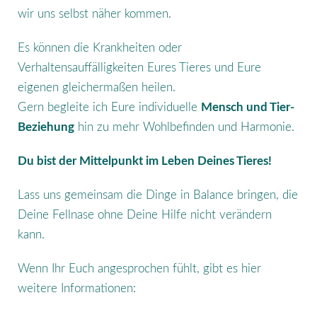
wir uns selbst näher kommen.
Es können die Krankheiten oder
Verhaltensauffälligkeiten Eures Tieres und Eure
eigenen gleichermaßen heilen.
Gern begleite ich Eure individuelle
Mensch und Tier-
Beziehung
hin zu mehr Wohlbefinden und Harmonie.
Du bist der Mittelpunkt im Leben Deines Tieres!
Lass uns gemeinsam die Dinge in Balance bringen, die
Deine Fellnase ohne Deine Hilfe nicht verändern
kann.
Wenn Ihr Euch angesprochen fühlt, gibt es hier
weitere Informationen: