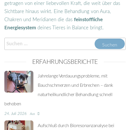
getragen von einer liebevollen Kraft, die weit über das
Sichtbare hinaus wirkt. Eine Behandlung von Aura,
Chakren und Meridianen die das
feinstoffliche
Energiesystem
deines Tieres in Balance bringt.
ERFAHRUNGSBERICHTE
Jahrelange Verdauungsprobleme, mit
Bauchschmerzen und Erbrechen – dank
naturheilkundlicher Behandlung schnell
behoben
24. Juli 2026
Aus
Aufschluß durch Bioresonanzanalyse bei