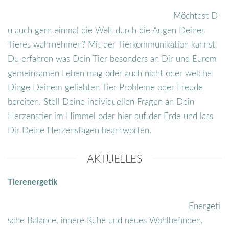
Möchtest D
u auch gern einmal die Welt durch die Augen Deines
Tieres wahrnehmen? Mit der Tierkommunikation kannst
Du erfahren was Dein Tier besonders an Dir und Eurem
gemeinsamen Leben mag oder auch nicht oder welche
Dinge Deinem geliebten Tier Probleme oder Freude
bereiten. Stell Deine individuellen Fragen an Dein
Herzenstier im Himmel oder hier auf der Erde und lass
Dir Deine Herzensfagen beantworten.
AKTUELLES
Tierenergetik
Energeti
sche Balance, innere Ruhe und neues Wohlbefinden,