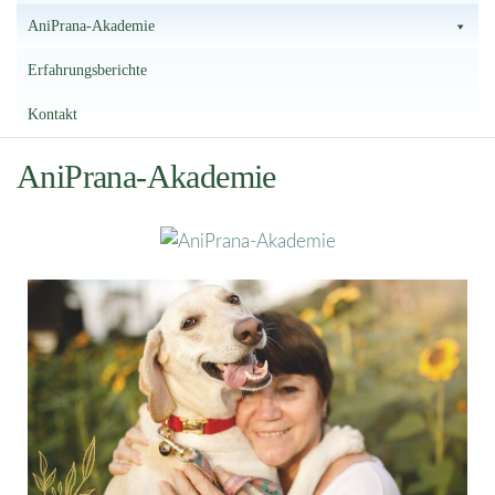
AniPrana-Akademie
Erfahrungsberichte
Kontakt
AniPrana-Akademie