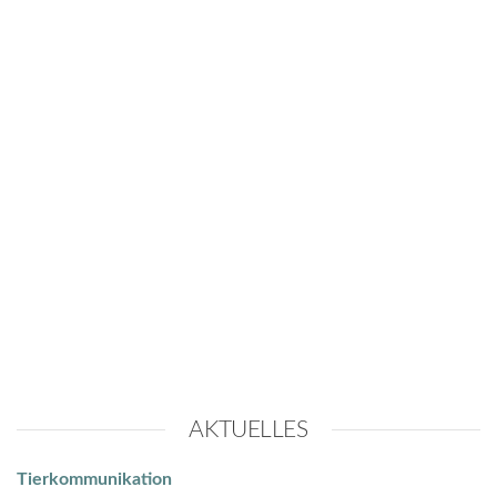
AKTUELLES
Tierkommunikation