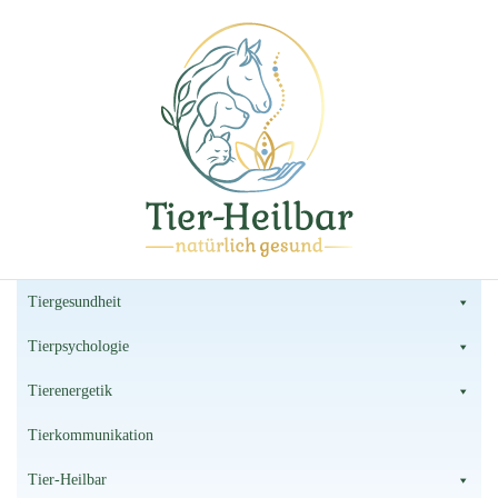
Tier-Heilbar
Tierheilpraxis
Tiergesundheit
Tierpsychologie
Tierenergetik
Tierkommunikation
Tier-Heilbar