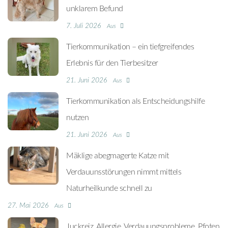
unklarem Befund
7. Juli 2026
Aus
Tierkommunikation – ein tiefgreifendes
Erlebnis für den Tierbesitzer
21. Juni 2026
Aus
Tierkommunikation als Entscheidungshilfe
nutzen
21. Juni 2026
Aus
Mäklige abegmagerte Katze mit
Verdauunsstörungen nimmt mittels
Naturheilkunde schnell zu
27. Mai 2026
Aus
Juckreiz, Allergie, Verdauungsprobleme, Pfoten