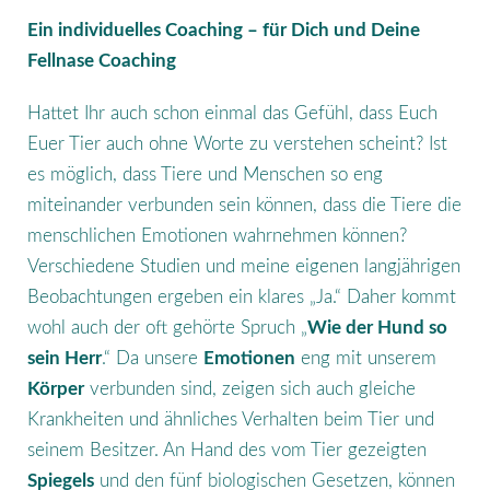
Ein individuelles Coaching – für Dich und Deine
Fellnase Coaching
Hattet Ihr auch schon einmal das Gefühl, dass Euch
Euer Tier auch ohne Worte zu verstehen scheint? Ist
es möglich, dass Tiere und Menschen so eng
miteinander verbunden sein können, dass die Tiere die
menschlichen Emotionen wahrnehmen können?
Verschiedene Studien und meine eigenen langjährigen
Beobachtungen ergeben ein klares „Ja.“ Daher kommt
wohl auch der oft gehörte Spruch „
Wie der Hund so
sein Herr
.“ Da unsere
Emotionen
eng mit unserem
Körper
verbunden sind, zeigen sich auch gleiche
Krankheiten und ähnliches Verhalten beim Tier und
seinem Besitzer. An Hand des vom Tier gezeigten
Spiegels
und den fünf biologischen Gesetzen, können