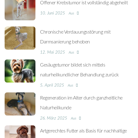
Offener Krebstumor ist vollständig abgeheilt
10. Juni 2025
Aus
Chronische Verdauungsstörung mit
Darmsanierung behoben
12. Mai 2025
Aus
Gesäugetumor bildet sich mittels
naturheilkundlicher Behandlung zurück
5. April 2025
Aus
Regeneration im Alter durch ganzheitliche
Naturheilkunde
26. März 2025
Aus
Artgerechtes Futter als Basis für nachhaltige