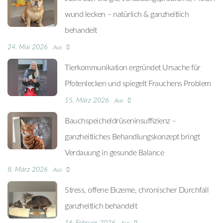
wund lecken – natürlich & ganzheitlich
behandelt
24. Mai 2026
Aus
Tierkommunikation ergründet Ursache für
Pfotenlecken und spiegelt Frauchens Problem
15. März 2026
Aus
Bauchspeicheldrüseninsuffizienz –
ganzheitliches Behandlungskonzept bringt
Verdauung in gesunde Balance
8. März 2026
Aus
Stress, offene Ekzeme, chronischer Durchfall
ganzheitlich behandelt