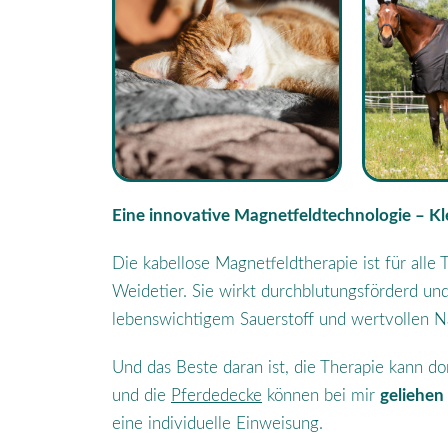
Eine innovative Magnetfeldtechnologie – Kl
Die kabellose Magnetfeldtherapie ist für alle
Weidetier. Sie wirkt durchblutungsförderd und
lebenswichtigem Sauerstoff und wertvollen N
Und das Beste daran ist, die Therapie kann do
und die
Pferdedecke
können bei mir
geliehen
eine individuelle Einweisung.