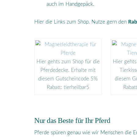
auch im Handgepäck.
Hier die Links zum Shop. Nutze gern den
Rab
Hier gehts zum Shop für die
Hier gehts
Pferdedecke. Erhalte mit
Tierkiss
diesem Gutscheincode 5%
diesem G
Rabatt: tierheilbar5
Rabatt
Nur das Beste für Ihr Pferd
Pferde spüren genau wie wir Menschen die Er