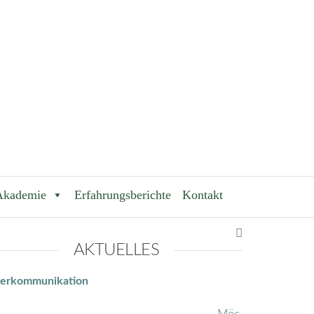
Akademie
Erfahrungsberichte
Kontakt
AKTUELLES
ierkommunikation