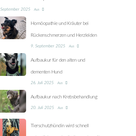
 September 2025
Aus
Homöopathie und Kräuter bei
Rückenschmerzen und Herzleiden
9. September 2025
Aus
Aufbaukur für den alten und
dementen Hund
26. Juli 2025
Aus
Aufbaukur nach Krebsbehandlung
20. Juli 2025
Aus
Tierschutzhündin wird schnell