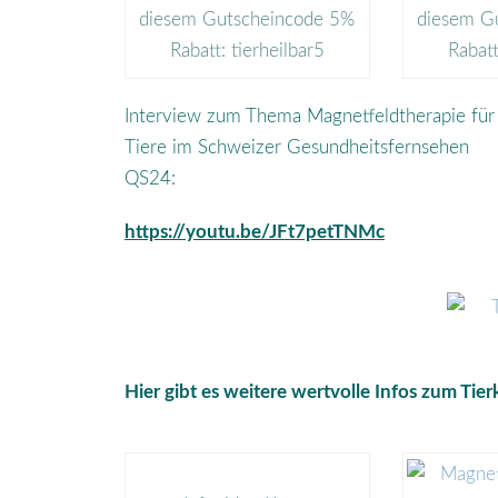
diesem Gutscheincode 5%
diesem G
Rabatt: tierheilbar5
Rabatt
Interview zum Thema Magnetfeldtherapie für
Tiere im Schweizer Gesundheitsfernsehen
QS24:
https://youtu.be/JFt7petTNMc
Hier gibt es weitere wertvolle Infos zum Ti